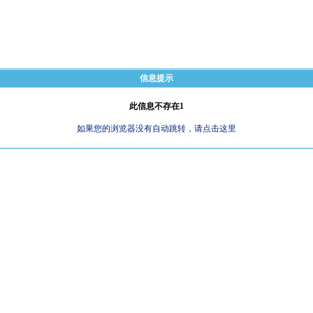
信息提示
此信息不存在1
如果您的浏览器没有自动跳转，请点击这里