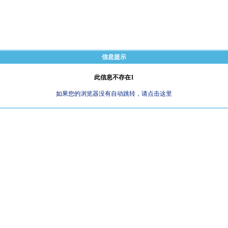
信息提示
此信息不存在1
如果您的浏览器没有自动跳转，请点击这里