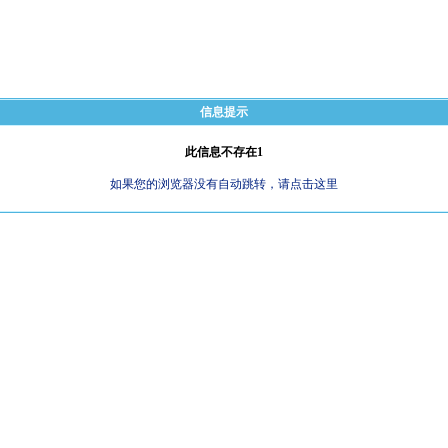
信息提示
此信息不存在1
如果您的浏览器没有自动跳转，请点击这里