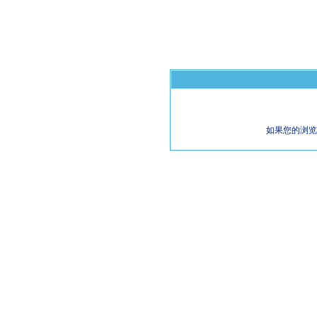
如果您的浏览