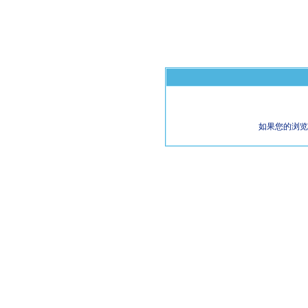
如果您的浏览